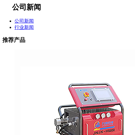
公司新闻
公司新闻
行业新闻
推荐产品