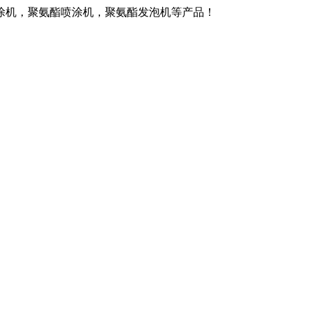
涂机，聚氨酯喷涂机，聚氨酯发泡机等产品！