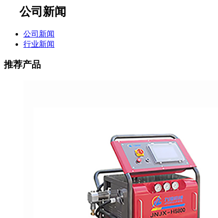
公司新闻
公司新闻
行业新闻
推荐产品