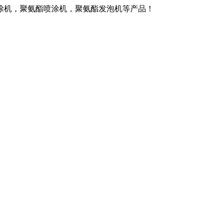
涂机，聚氨酯喷涂机，聚氨酯发泡机等产品！