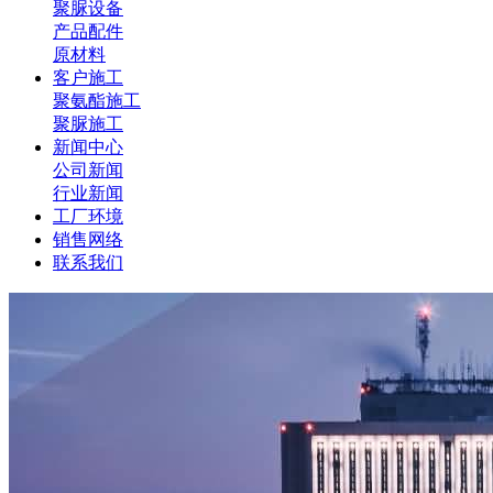
聚脲设备
产品配件
原材料
客户施工
聚氨酯施工
聚脲施工
新闻中心
公司新闻
行业新闻
工厂环境
销售网络
联系我们