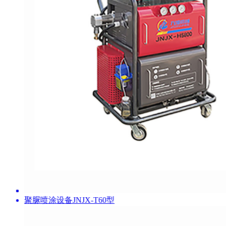
聚脲喷涂设备JNJX-T60型