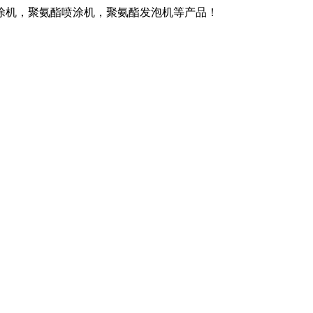
涂机，聚氨酯喷涂机，聚氨酯发泡机等产品！