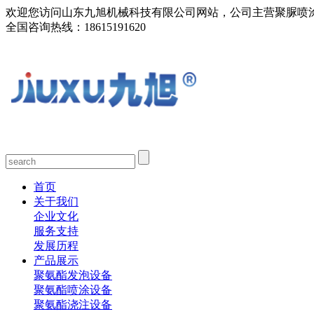
欢迎您访问山东九旭机械科技有限公司网站，公司主营聚脲喷
全国咨询热线：
18615191620
首页
关于我们
企业文化
服务支持
发展历程
产品展示
聚氨酯发泡设备
聚氨酯喷涂设备
聚氨酯浇注设备